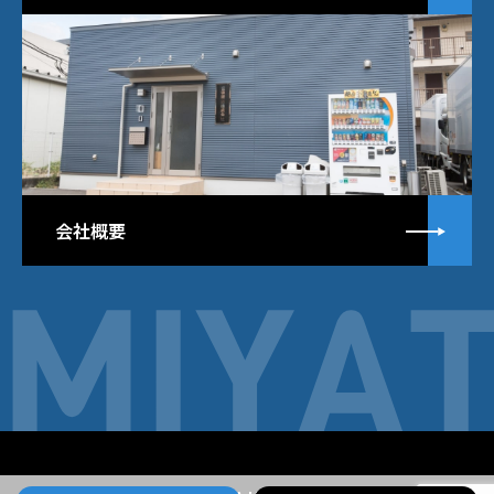
詳
会社概要