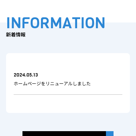
INFORMATION
新着情報
2024.05.13
ホームページをリニューアルしました