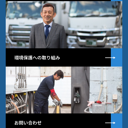
詳
環境保護への取り組み
詳
お問い合わせ