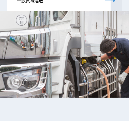
一般貨物運送