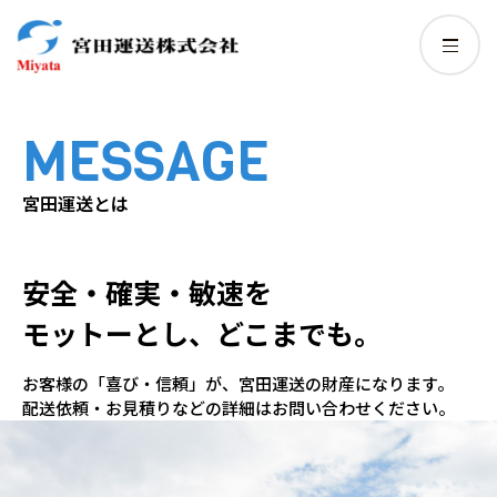
MESSAGE
宮田運送とは
安全・確実・敏速を
モットーとし、どこまでも。
お客様の「喜び・信頼」が、宮田運送の財産になります。
配送依頼・お見積りなどの詳細はお問い合わせください。