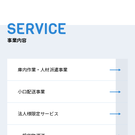
SERVICE
事業内容
庫内作業・人材派遣事業
小口配送事業
法人様限定サービス