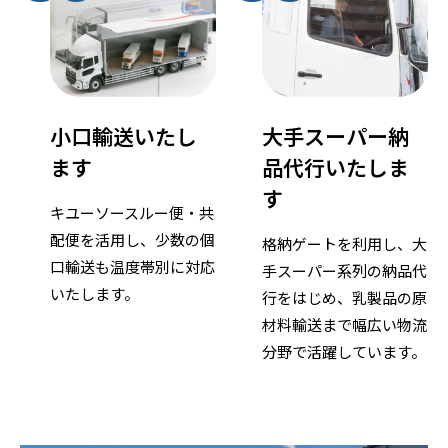
小口輸送いたし
大手スーパー納
ます
品代行いたしま
す
キユーソースルー便・共
配便を活用し、少数の個
格納ゲートを利用し、大
口輸送も温度帯別に対応
手スーパー系列の納品代
いたします。
行をはじめ、乳製品の原
材料輸送まで幅広い物流
分野で活躍しています。