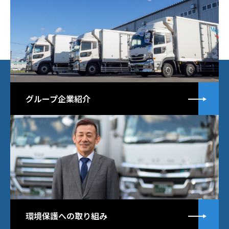
詳
グループ企業紹介
詳
環境保護への取り組み