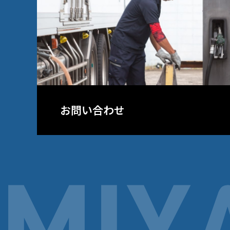
お問い合わせ