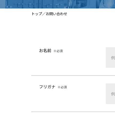
トップ
／
お問い合わせ
お名前
※必須
フリガナ
※必須