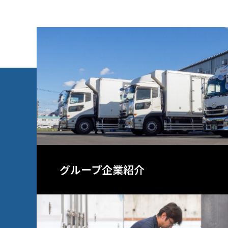
グループ企業紹介