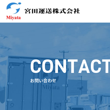
CONTAC
お問い合わせ