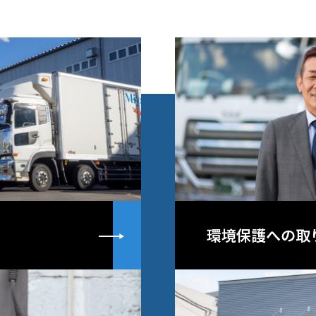
詳しく見る
環境保護への取
詳しく見る