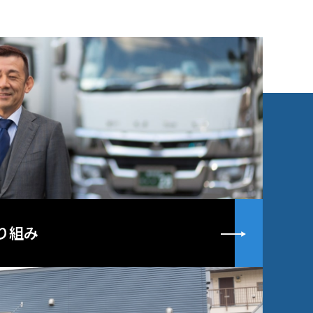
詳しく見
り組み
詳しく見