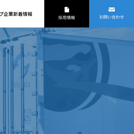
プ企業
新着情報
お問い合わせ
採用情報