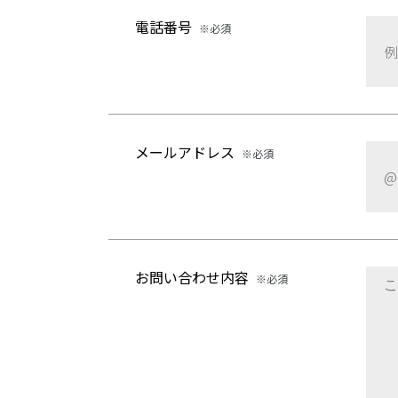
電話番号
※必須
メールアドレス
※必須
お問い合わせ内容
※必須