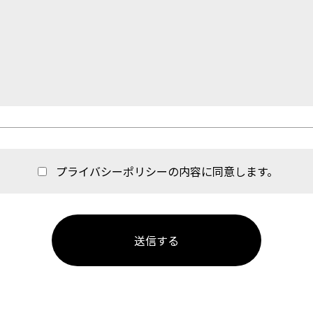
プライバシーポリシー
の内容に同意します。